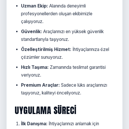
Uzman Ekip:
Alanında deneyimli
profesyonellerden oluşan ekibimizle
çalışıyoruz.
Güvenlik:
Araçlarınızı en yüksek güvenlik
standartlarıyla taşıyoruz.
Özelleştirilmiş Hizmet:
İhtiyaçlarınıza özel
çözümler sunuyoruz.
Hızlı Taşıma:
Zamanında teslimat garantisi
veriyoruz.
Premium Araçlar:
Sadece lüks araçlarınızı
taşıyoruz, kaliteyi önceliyoruz.
UYGULAMA SÜRECI
İlk Danışma:
İhtiyaçlarınızı anlamak için