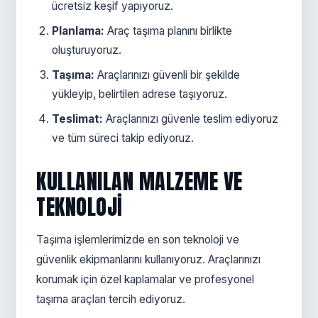
ücretsiz keşif yapıyoruz.
Planlama:
Araç taşıma planını birlikte
oluşturuyoruz.
Taşıma:
Araçlarınızı güvenli bir şekilde
yükleyip, belirtilen adrese taşıyoruz.
Teslimat:
Araçlarınızı güvenle teslim ediyoruz
ve tüm süreci takip ediyoruz.
KULLANILAN MALZEME VE
TEKNOLOJI
Taşıma işlemlerimizde en son teknoloji ve
güvenlik ekipmanlarını kullanıyoruz. Araçlarınızı
korumak için özel kaplamalar ve profesyonel
taşıma araçları tercih ediyoruz.