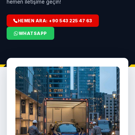
hemen iletişime geçin!
HEMEN ARA: +90 543 225 47 63
WHATSAPP