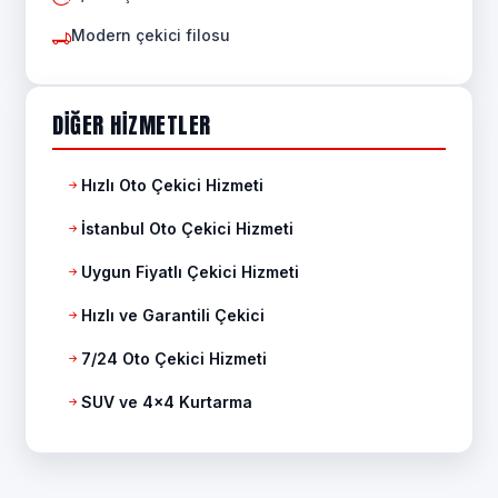
Modern çekici filosu
DIĞER HIZMETLER
Hızlı Oto Çekici Hizmeti
İstanbul Oto Çekici Hizmeti
Uygun Fiyatlı Çekici Hizmeti
Hızlı ve Garantili Çekici
7/24 Oto Çekici Hizmeti
SUV ve 4x4 Kurtarma