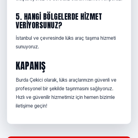
5. HANGI BÖLGELERDE HIZMET
VERIYORSUNUZ?
İstanbul ve çevresinde lüks araç taşıma hizmeti
sunuyoruz.
KAPANIŞ
Burda Çekici olarak, lüks araçlarınızın güvenli ve
profesyonel bir şekilde taşınmasını sağlıyoruz.
Hızlı ve güvenilir hizmetimiz için hemen bizimle
iletişime geçin!