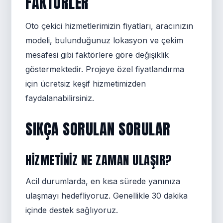
FAKTÖRLER
Oto çekici hizmetlerimizin fiyatları, aracınızın
modeli, bulunduğunuz lokasyon ve çekim
mesafesi gibi faktörlere göre değişiklik
göstermektedir. Projeye özel fiyatlandırma
için ücretsiz keşif hizmetimizden
faydalanabilirsiniz.
SIKÇA SORULAN SORULAR
HIZMETINIZ NE ZAMAN ULAŞIR?
Acil durumlarda, en kısa sürede yanınıza
ulaşmayı hedefliyoruz. Genellikle 30 dakika
içinde destek sağlıyoruz.