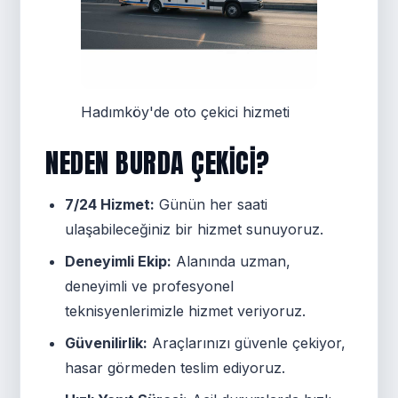
Hadımköy'de oto çekici hizmeti
NEDEN BURDA ÇEKICI?
7/24 Hizmet:
Günün her saati
ulaşabileceğiniz bir hizmet sunuyoruz.
Deneyimli Ekip:
Alanında uzman,
deneyimli ve profesyonel
teknisyenlerimizle hizmet veriyoruz.
Güvenilirlik:
Araçlarınızı güvenle çekiyor,
hasar görmeden teslim ediyoruz.