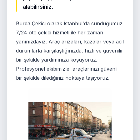
alabilirsiniz.
Burda Çekici olarak İstanbul'da sunduğumuz
7/24 oto çekici hizmeti ile her zaman
yanınızdayız. Araç arızaları, kazalar veya acil
durumlarla karşılaştığınızda, hızlı ve güvenilir
bir şekilde yardımınıza koşuyoruz.
Profesyonel ekibimizle, araçlarınızı güvenli
bir şekilde dilediğiniz noktaya taşıyoruz.