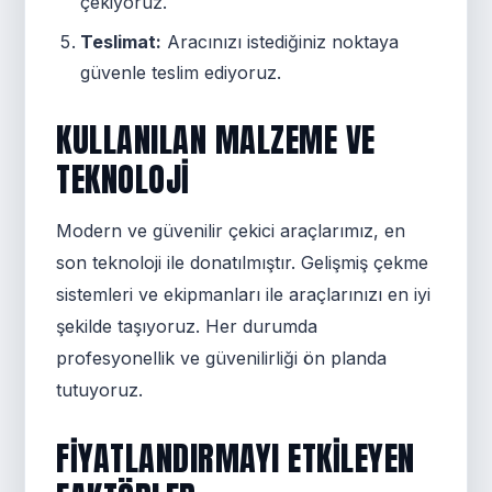
çekiyoruz.
Teslimat:
Aracınızı istediğiniz noktaya
güvenle teslim ediyoruz.
KULLANILAN MALZEME VE
TEKNOLOJI
Modern ve güvenilir çekici araçlarımız, en
son teknoloji ile donatılmıştır. Gelişmiş çekme
sistemleri ve ekipmanları ile araçlarınızı en iyi
şekilde taşıyoruz. Her durumda
profesyonellik ve güvenilirliği ön planda
tutuyoruz.
FIYATLANDIRMAYI ETKILEYEN