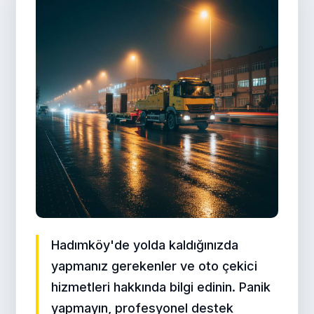
Hadımköy'de yolda kaldığınızda
yapmanız gerekenler ve oto çekici
hizmetleri hakkında bilgi edinin. Panik
yapmayın, profesyonel destek