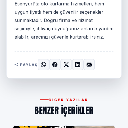
Esenyurt'ta oto kurtarma hizmetleri, hem
uygun fiyatlı hem de güvenilir seçenekler
sunmaktadır. Doğru firma ve hizmet
seçimiyle, ihtiyaç duyduğunuz anlarda yardım
alabilir, aracınızı güvenle kurtarabilirsiniz.
PAYLAŞ
DIĞER YAZILAR
BENZER IÇERIKLER