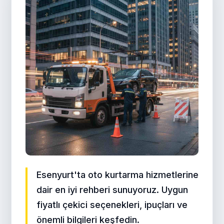
Esenyurt'ta oto kurtarma hizmetlerine
dair en iyi rehberi sunuyoruz. Uygun
fiyatlı çekici seçenekleri, ipuçları ve
önemli bilgileri keşfedin.