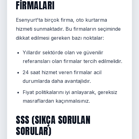
FIRMALARI
Esenyurt'ta birçok firma, oto kurtarma
hizmeti sunmaktadır. Bu firmaların seçiminde
dikkat edilmesi gereken bazı noktalar:
Yıllardır sektörde olan ve güvenilir
referansları olan firmalar tercih edilmelidir.
24 saat hizmet veren firmalar acil
durumlarda daha avantajlıdır.
Fiyat politikalarını iyi anlayarak, gereksiz
masraflardan kaçınmalısınız.
SSS (SIKÇA SORULAN
SORULAR)