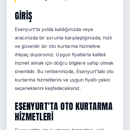
GIRIŞ
Esenyurt'ta yolda kaldığınızda veya
aracınızda bir sorunla karşılaştığınızda, hızlı
ve güvenilir bir oto kurtarma hizmetine
ihtiyaç duyarsınız. Uygun fiyatlarla kaliteli
hizmet almak için doğru bilgilere sahip olmak
önemlidir. Bu rehberimizde, Esenyurt'taki oto
kurtarma hizmetlerini ve uygun fiyatlı çekici
seçeneklerini keşfedeceksiniz.
ESENYURT'TA OTO KURTARMA
HIZMETLERI