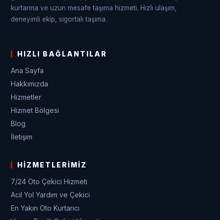
kurtarma ve uzun mesafe taşıma hizmeti. Hızlı ulaşım,
deneyimli ekip, sigortalı taşıma.
HIZLI BAĞLANTILAR
Ana Sayfa
Hakkımızda
Hizmetler
Hizmet Bölgesi
Blog
İletişim
HIZMETLERIMIZ
7/24 Oto Çekici Hizmeti
Acil Yol Yardım ve Çekici
En Yakın Oto Kurtarıcı