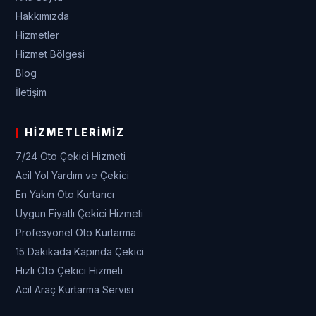
Hakkımızda
Hizmetler
Hizmet Bölgesi
Blog
İletişim
HIZMETLERIMIZ
7/24 Oto Çekici Hizmeti
Acil Yol Yardım ve Çekici
En Yakın Oto Kurtarıcı
Uygun Fiyatlı Çekici Hizmeti
Profesyonel Oto Kurtarma
15 Dakikada Kapında Çekici
Hızlı Oto Çekici Hizmeti
Acil Araç Kurtarma Servisi