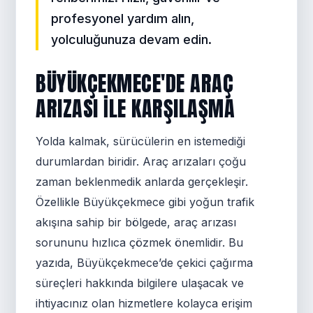
profesyonel yardım alın,
yolculuğunuza devam edin.
BÜYÜKÇEKMECE'DE ARAÇ
ARIZASI ILE KARŞILAŞMA
Yolda kalmak, sürücülerin en istemediği
durumlardan biridir. Araç arızaları çoğu
zaman beklenmedik anlarda gerçekleşir.
Özellikle Büyükçekmece gibi yoğun trafik
akışına sahip bir bölgede, araç arızası
sorununu hızlıca çözmek önemlidir. Bu
yazıda, Büyükçekmece’de çekici çağırma
süreçleri hakkında bilgilere ulaşacak ve
ihtiyacınız olan hizmetlere kolayca erişim