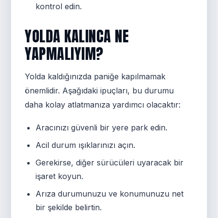
kontrol edin.
YOLDA KALINCA NE
YAPMALIYIM?
Yolda kaldığınızda paniğe kapılmamak
önemlidir. Aşağıdaki ipuçları, bu durumu
daha kolay atlatmanıza yardımcı olacaktır:
Aracınızı güvenli bir yere park edin.
Acil durum ışıklarınızı açın.
Gerekirse, diğer sürücüleri uyaracak bir
işaret koyun.
Arıza durumunuzu ve konumunuzu net
bir şekilde belirtin.