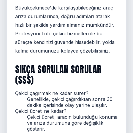
Büyükçekmece'de karşılaşabileceğiniz araç
arıza durumlarında, doğru adımları atarak
hızlı bir şekilde yardım almanız mümkündür.
Profesyonel oto çekici hizmetleri ile bu
süreçte kendinizi güvende hissedebilir, yolda
kalma durumunuzu kolayca çözebilirsiniz.
SIKÇA SORULAN SORULAR
(SSS)
Çekici çağırmak ne kadar sürer?
Genellikle, çekici çağırdıktan sonra 30
dakika içerisinde olay yerine ulaşılır.
Çekici ücreti ne kadar?
Çekici ücreti, aracın bulunduğu konuma
ve arıza durumuna göre değişiklik
gösterir.