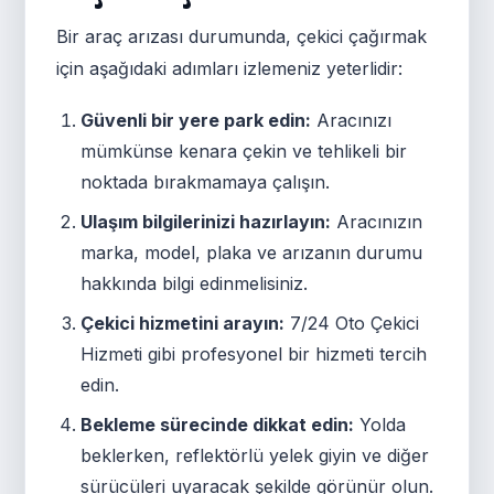
Bir araç arızası durumunda, çekici çağırmak
için aşağıdaki adımları izlemeniz yeterlidir:
Güvenli bir yere park edin:
Aracınızı
mümkünse kenara çekin ve tehlikeli bir
noktada bırakmamaya çalışın.
Ulaşım bilgilerinizi hazırlayın:
Aracınızın
marka, model, plaka ve arızanın durumu
hakkında bilgi edinmelisiniz.
Çekici hizmetini arayın:
7/24 Oto Çekici
Hizmeti gibi profesyonel bir hizmeti tercih
edin.
Bekleme sürecinde dikkat edin:
Yolda
beklerken, reflektörlü yelek giyin ve diğer
sürücüleri uyaracak şekilde görünür olun.