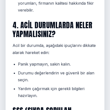
yorumları, firmanın kalitesi hakkında fikir
verebilir.
4. ACIL DURUMLARDA NELER
YAPMALISINIZ?
Acil bir durumda, aşağıdaki ipuçlarını dikkate
alarak hareket edin:
Panik yapmayın, sakin kalın.
Durumu değerlendirin ve güvenli bir alan
seçin.
Yardım çağırmak için gerekli bilgileri
hazırlayın.