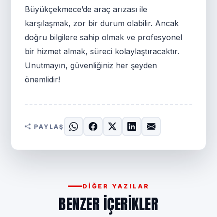
Büyükçekmece’de araç arızası ile
karşılaşmak, zor bir durum olabilir. Ancak
doğru bilgilere sahip olmak ve profesyonel
bir hizmet almak, süreci kolaylaştıracaktır.
Unutmayın, güvenliğiniz her şeyden
önemlidir!
PAYLAŞ
DIĞER YAZILAR
BENZER IÇERIKLER