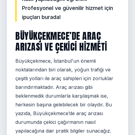
Profesyonel ve güvenilir hizmet için
ipuçları burada!
BÜYÜKÇEKMECE’DE ARAÇ
ARIZASI VE ÇEKICI HIZMETI
Büyükçekmece, İstanbul'un önemli
noktalarından biri olarak, yoğun trafiği ve
çeşitli yolları ile araç sahipleri için zorluklar
barındırmaktadır. Araç arızası gibi
beklenmedik durumlarla karşılaşmak ise,
herkesin başına gelebilecek bir olaydır. Bu
yazıda, Büyükçekmece’de araç arızası
durumunda çekici çağırmanın nasıl
yapılacağına dair pratik bilgiler sunacağız.