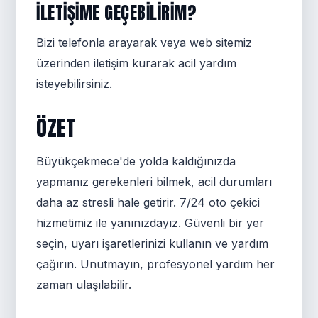
ILETIŞIME GEÇEBILIRIM?
Bizi telefonla arayarak veya web sitemiz
üzerinden iletişim kurarak acil yardım
isteyebilirsiniz.
ÖZET
Büyükçekmece'de yolda kaldığınızda
yapmanız gerekenleri bilmek, acil durumları
daha az stresli hale getirir. 7/24 oto çekici
hizmetimiz ile yanınızdayız. Güvenli bir yer
seçin, uyarı işaretlerinizi kullanın ve yardım
çağırın. Unutmayın, profesyonel yardım her
zaman ulaşılabilir.