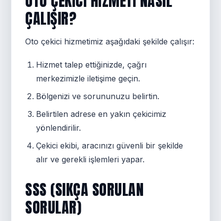
OTO ÇEKICI HIZMETI NASIL
ÇALIŞIR?
Oto çekici hizmetimiz aşağıdaki şekilde çalışır:
Hizmet talep ettiğinizde, çağrı
merkezimizle iletişime geçin.
Bölgenizi ve sorununuzu belirtin.
Belirtilen adrese en yakın çekicimiz
yönlendirilir.
Çekici ekibi, aracınızı güvenli bir şekilde
alır ve gerekli işlemleri yapar.
SSS (SIKÇA SORULAN
SORULAR)