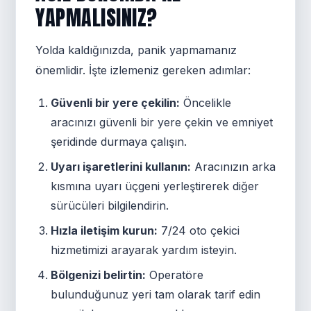
YAPMALISINIZ?
Yolda kaldığınızda, panik yapmamanız
önemlidir. İşte izlemeniz gereken adımlar:
Güvenli bir yere çekilin:
Öncelikle
aracınızı güvenli bir yere çekin ve emniyet
şeridinde durmaya çalışın.
Uyarı işaretlerini kullanın:
Aracınızın arka
kısmına uyarı üçgeni yerleştirerek diğer
sürücüleri bilgilendirin.
Hızla iletişim kurun:
7/24 oto çekici
hizmetimizi arayarak yardım isteyin.
Bölgenizi belirtin:
Operatöre
bulunduğunuz yeri tam olarak tarif edin