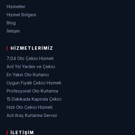
Hizmetler
Hizmet Bölgesi
Blog
İletişim
HIZMETLERIMIZ
7/24 Oto Çekici Hizmeti
Acil Yol Yardım ve Çekici
En Yakın Oto Kurtarıcı
Uygun Fiyatlı Çekici Hizmeti
Profesyonel Oto Kurtarma
15 Dakikada Kapında Çekici
Hızlı Oto Çekici Hizmeti
Acil Araç Kurtarma Servisi
İLETIŞIM