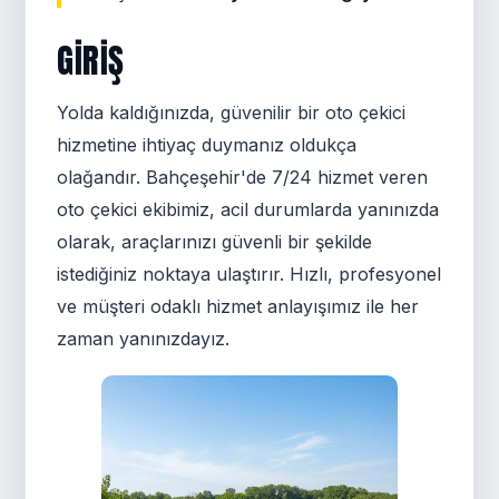
GIRIŞ
Yolda kaldığınızda, güvenilir bir oto çekici
hizmetine ihtiyaç duymanız oldukça
olağandır. Bahçeşehir'de 7/24 hizmet veren
oto çekici ekibimiz, acil durumlarda yanınızda
olarak, araçlarınızı güvenli bir şekilde
istediğiniz noktaya ulaştırır. Hızlı, profesyonel
ve müşteri odaklı hizmet anlayışımız ile her
zaman yanınızdayız.