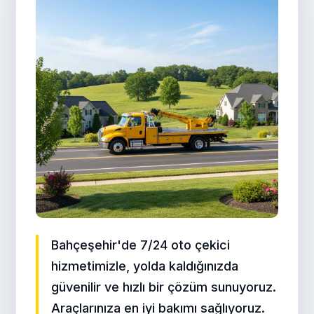
Bahçeşehir'de 7/24 oto çekici
hizmetimizle, yolda kaldığınızda
güvenilir ve hızlı bir çözüm sunuyoruz.
Araçlarınıza en iyi bakımı sağlıyoruz.