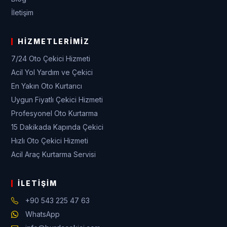
İletişim
HIZMETLERIMIZ
7/24 Oto Çekici Hizmeti
Acil Yol Yardım ve Çekici
En Yakın Oto Kurtarıcı
Uygun Fiyatlı Çekici Hizmeti
Profesyonel Oto Kurtarma
15 Dakikada Kapında Çekici
Hızlı Oto Çekici Hizmeti
Acil Araç Kurtarma Servisi
İLETIŞIM
+90 543 225 47 63
WhatsApp