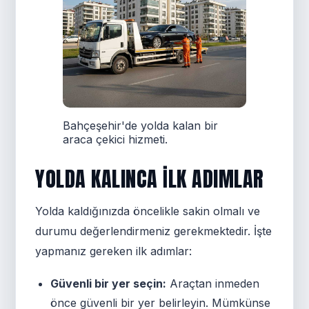
Bahçeşehir'de yolda kalan bir
araca çekici hizmeti.
YOLDA KALINCA İLK ADIMLAR
Yolda kaldığınızda öncelikle sakin olmalı ve
durumu değerlendirmeniz gerekmektedir. İşte
yapmanız gereken ilk adımlar:
Güvenli bir yer seçin:
Araçtan inmeden
önce güvenli bir yer belirleyin. Mümkünse