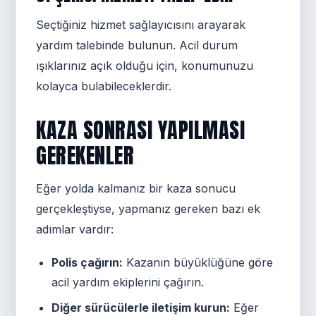
Seçtiğiniz hizmet sağlayıcısını arayarak
yardım talebinde bulunun. Acil durum
ışıklarınız açık olduğu için, konumunuzu
kolayca bulabileceklerdir.
KAZA SONRASI YAPILMASI
GEREKENLER
Eğer yolda kalmanız bir kaza sonucu
gerçekleştiyse, yapmanız gereken bazı ek
adımlar vardır:
Polis çağırın:
Kazanın büyüklüğüne göre
acil yardım ekiplerini çağırın.
Diğer sürücülerle iletişim kurun:
Eğer