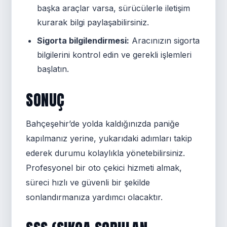
başka araçlar varsa, sürücülerle iletişim
kurarak bilgi paylaşabilirsiniz.
Sigorta bilgilendirmesi:
Aracınızın sigorta
bilgilerini kontrol edin ve gerekli işlemleri
başlatın.
SONUÇ
Bahçeşehir’de yolda kaldığınızda paniğe
kapılmanız yerine, yukarıdaki adımları takip
ederek durumu kolaylıkla yönetebilirsiniz.
Profesyonel bir oto çekici hizmeti almak,
süreci hızlı ve güvenli bir şekilde
sonlandırmanıza yardımcı olacaktır.