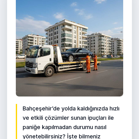
Bahçeşehir’de yolda kaldığınızda hızlı
ve etkili çözümler sunan ipuçları ile
paniğe kapılmadan durumu nasıl
yönetebilirsiniz? İşte bilmeniz