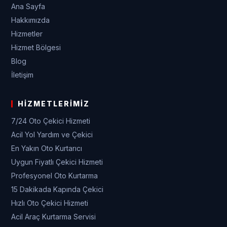
Ana Sayfa
Hakkımızda
Hizmetler
Hizmet Bölgesi
Blog
İletişim
HIZMETLERIMIZ
7/24 Oto Çekici Hizmeti
Acil Yol Yardım ve Çekici
En Yakın Oto Kurtarıcı
Uygun Fiyatlı Çekici Hizmeti
Profesyonel Oto Kurtarma
15 Dakikada Kapında Çekici
Hızlı Oto Çekici Hizmeti
Acil Araç Kurtarma Servisi