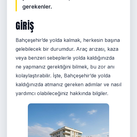
gerekenler.
GIRIŞ
Bahçeşehir’de yolda kalmak, herkesin başına
gelebilecek bir durumdur. Araç arızası, kaza
veya benzeri sebeplerle yolda kaldığınızda
ne yapmanız gerektiğini bilmek, bu zor anı
kolaylaştırabilir. İşte, Bahçeşehir’de yolda
kaldığınızda atmanız gereken adımlar ve nasıl
yardımcı olabileceğiniz hakkında bilgiler.