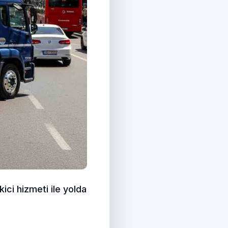
kici hizmeti ile yolda