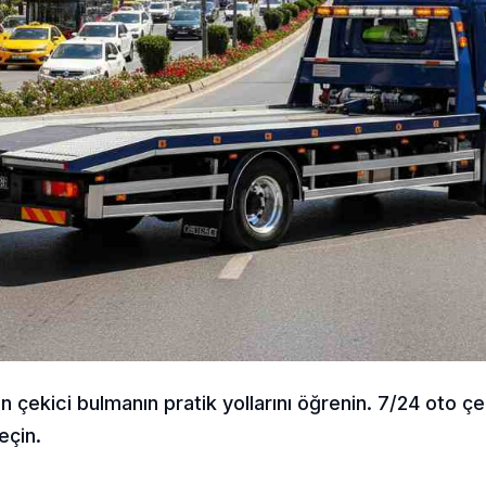
n çekici bulmanın pratik yollarını öğrenin. 7/24 oto çe
eçin.