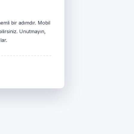
emli bir adımdır. Mobil
ilirsiniz. Unutmayın,
lar.