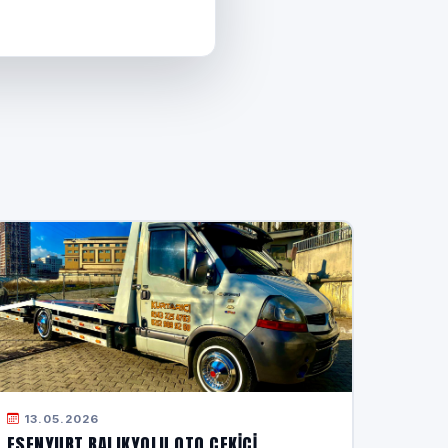
13.05.2026
ESENYURT BALIKYOLU OTO ÇEKICI