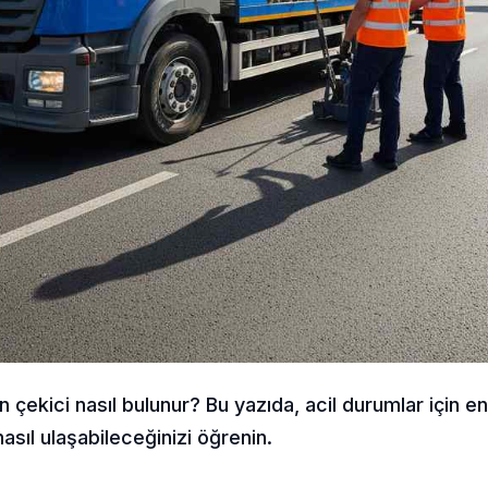
n çekici nasıl bulunur? Bu yazıda, acil durumlar için en 
asıl ulaşabileceğinizi öğrenin.