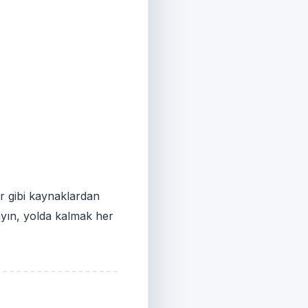
r gibi kaynaklardan
mayın, yolda kalmak her