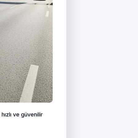
hızlı ve güvenilir