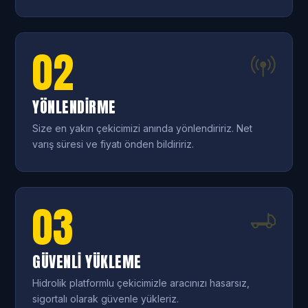
02
YÖNLENDIRME
Size en yakın çekicimizi anında yönlendiririz. Net
varış süresi ve fiyatı önden bildiririz.
03
GÜVENLI YÜKLEME
Hidrolik platformlu çekicimizle aracınızı hasarsız,
sigortalı olarak güvenle yükleriz.