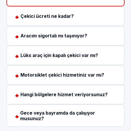
Çekici ücreti ne kadar?
Aracım sigortalı mı taşınıyor?
Lüks araç için kapalı çekici var mı?
Motorsiklet çekici hizmetiniz var mı?
Hangi bölgelere hizmet veriyorsunuz?
Gece veya bayramda da çalışıyor
musunuz?