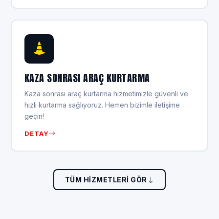
KAZA SONRASI ARAÇ KURTARMA
Kaza sonrası araç kurtarma hizmetimizle güvenli ve
hızlı kurtarma sağlıyoruz. Hemen bizimle iletişime
geçin!
DETAY
TÜM HIZMETLERI GÖR