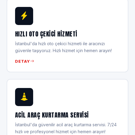
HIZLI OTO ÇEKICI HIZMETI
İstanbul'da hızlı oto çekici hizmeti ile aracınızı
güvenle taşıyoruz. Hızlı hizmet için hemen arayın!
DETAY
ACIL ARAÇ KURTARMA SERVISI
İstanbul'da güvenilir acil araç kurtarma servisi. 7/24
hızlı ve profesyonel hizmet için hemen arayın!