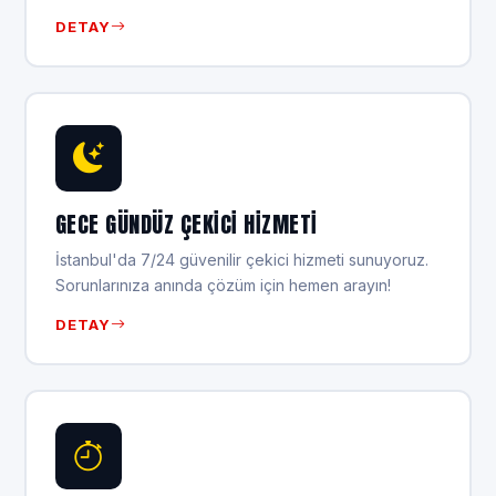
DETAY
GECE GÜNDÜZ ÇEKICI HIZMETI
İstanbul'da 7/24 güvenilir çekici hizmeti sunuyoruz.
Sorunlarınıza anında çözüm için hemen arayın!
DETAY