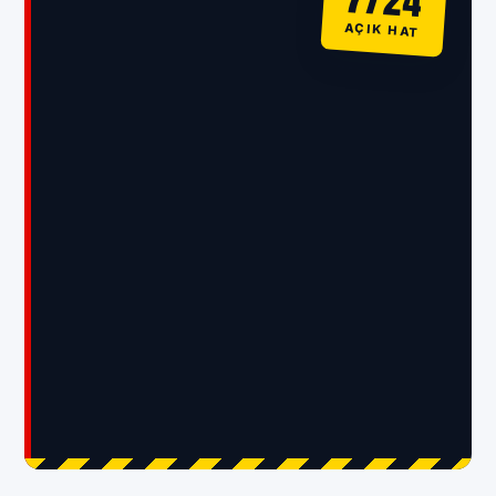
AÇIK HAT