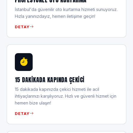
İstanbul'da güvenilir oto kurtarma hizmeti sunuyoruz.
Hızla yanınızdayız, hemen iletişime geçin!
DETAY
15 DAKIKADA KAPINDA ÇEKICI
15 dakikada kapınızda çekici hizmeti ile acil
ihtiyaçlarınızı karşılıyoruz. Hızlı ve güvenli hizmet için
hemen bize ulaşın!
DETAY