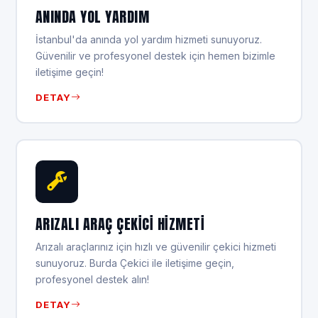
ANINDA YOL YARDIM
İstanbul'da anında yol yardım hizmeti sunuyoruz.
Güvenilir ve profesyonel destek için hemen bizimle
iletişime geçin!
DETAY
ARIZALI ARAÇ ÇEKICI HIZMETI
Arızalı araçlarınız için hızlı ve güvenilir çekici hizmeti
sunuyoruz. Burda Çekici ile iletişime geçin,
profesyonel destek alın!
DETAY