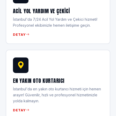
ACIL YOL YARDIM VE ÇEKICI
İstanbul'da 7/24 Acil Yol Yardım ve Çekici hizmeti!
Profesyonel ekibimizle hemen iletişime geçin.
DETAY
EN YAKIN OTO KURTARICI
İstanbul'da en yakın oto kurtarıcı hizmeti için hemen
arayın! Güvenilir, hızlı ve profesyonel hizmetimizle
yolda kalmayın.
DETAY